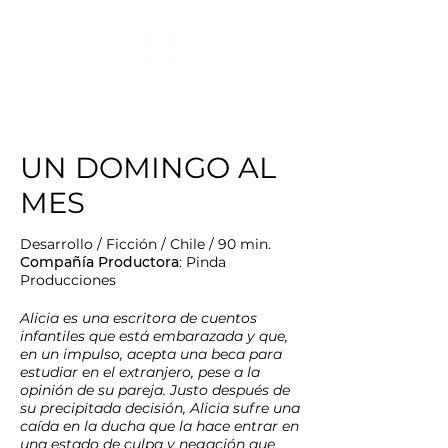
UN DOMINGO AL
MES
Desarrollo / Ficción / Chile / 90 min.
Compañía Productora
: Pinda
Producciones
Alicia es una escritora de cuentos
infantiles que está embarazada y que,
en un impulso, acepta una beca para
estudiar en el extranjero, pese a la
opinión de su pareja. Justo después de
su precipitada decisión, Alicia sufre una
caída en la ducha que la hace entrar en
una estado de culpa y negación que