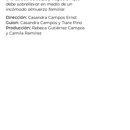
debe sobrellevar en medio de un
incómodo almuerzo familiar.
Dirección:
Casandra Campos Ernst
Guion:
Casandra Campos y Tiare Pino
Producción:
Rebeca Gutiérrez Campos
y Camila Ramírez