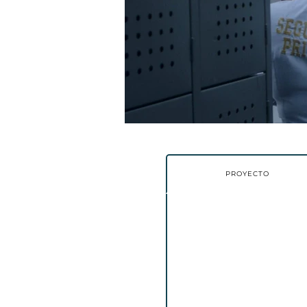
PROYECTO